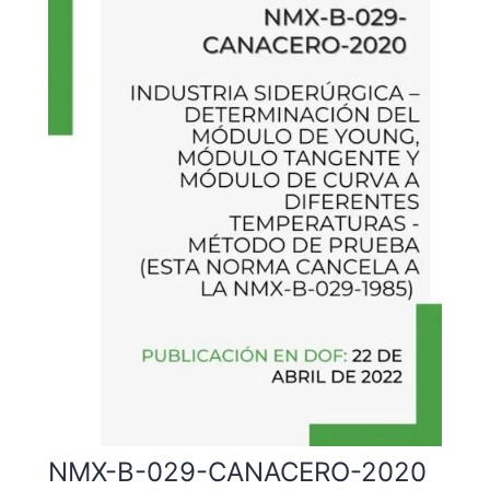
NMX-B-029-CANACERO-2020