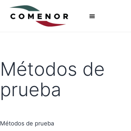
Métodos de
prueba
Métodos de prueba