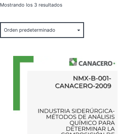
Mostrando los 3 resultados