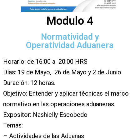
Modulo 4
Normatividad y
Operatividad Aduanera
Horario: de 16:00 a 20:00 HRS
Días: 19 de Mayo, 26 de Mayo y 2 de Junio
Duración: 12 horas.
Objetivo: Entender y aplicar técnicas el marco
normativo en las operaciones aduaneras.
Expositor: Nashielly Escobedo
Temas:
– Actividades de las Aduanas