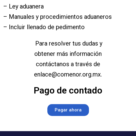
– Ley aduanera
– Manuales y procedimientos aduaneros
– Incluir llenado de pedimento
Para resolver tus dudas y
obtener más información
contáctanos a través de
enlace@comenor.org.mx.
Pago de contado
Pagar ahora