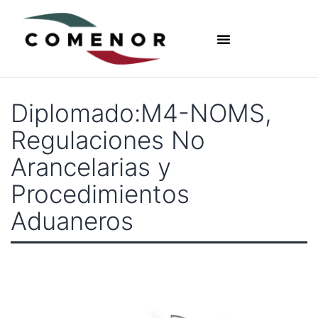
Diplomado:M4-NOMS,
Regulaciones No
Arancelarias y
Procedimientos
Aduaneros