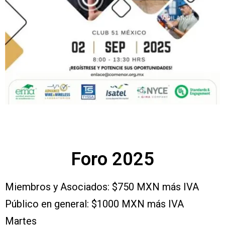
Foro 2025
Miembros y Asociados: $750 MXN más IVA
Público en general: $1000 MXN más IVA
Martes