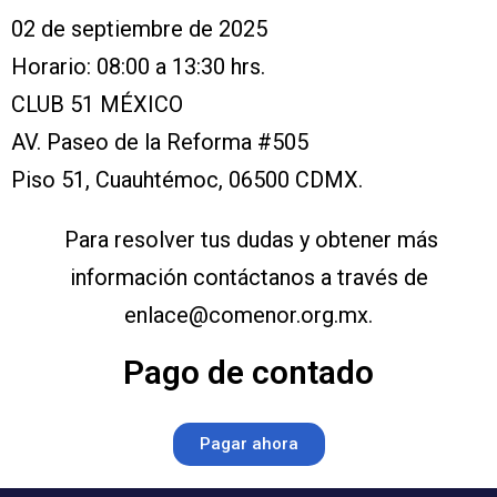
02 de septiembre de 2025
Horario: 08:00 a 13:30 hrs.
CLUB 51 MÉXICO
AV. Paseo de la Reforma #505
Piso 51, Cuauhtémoc, 06500 CDMX.
Para resolver tus dudas y obtener más
información contáctanos a través de
enlace@comenor.org.mx.
Pago de contado
Pagar ahora