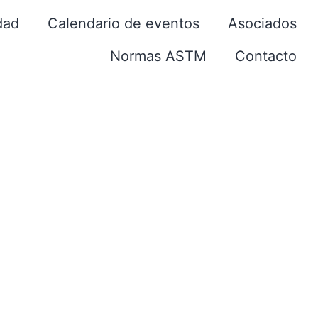
dad
Calendario de eventos
Asociados
Normas ASTM
Contacto