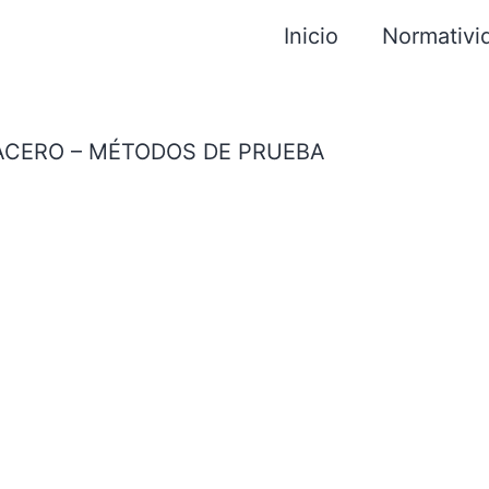
Inicio
Normativi
CERO – MÉTODOS DE PRUEBA