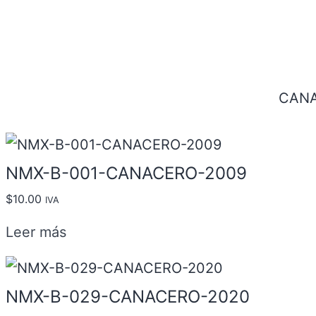
CANA
NMX-B-001-CANACERO-2009
$
10.00
IVA
Leer más
NMX-B-029-CANACERO-2020