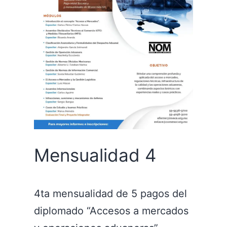
Mensualidad 4
4ta mensualidad de 5 pagos del
diplomado “Accesos a mercados