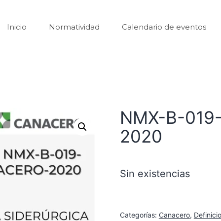
Inicio
Normatividad
Calendario de eventos
NMX-B-019
2020
Sin existencias
Categorías:
Canacero
,
Definici