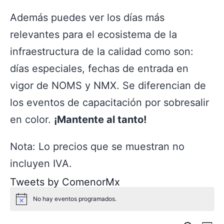
Además puedes ver los días más
relevantes para el ecosistema de la
infraestructura de la calidad como son:
días especiales, fechas de entrada en
vigor de NOMS y NMX. Se diferencian de
los eventos de capacitación por sobresalir
en color.
¡Mantente al tanto!
Nota: Lo precios que se muestran no
incluyen IVA.
Tweets by ComenorMx
No hay eventos programados.