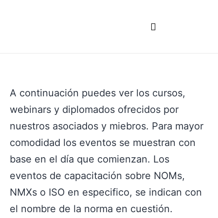
A continuación puedes ver los cursos,
webinars y diplomados ofrecidos por
nuestros asociados y miebros. Para mayor
comodidad los eventos se muestran con
base en el día que comienzan. Los
eventos de capacitación sobre NOMs,
NMXs o ISO en especifico, se indican con
el nombre de la norma en cuestión.